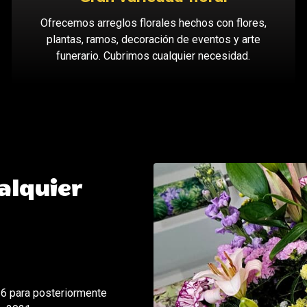
Ofrecemos arreglos florales hechos con flores,
plantas, ramos, decoración de eventos y arte
funerario. Cubrimos cualquier necesidad.
alquier
16 para posteriormente