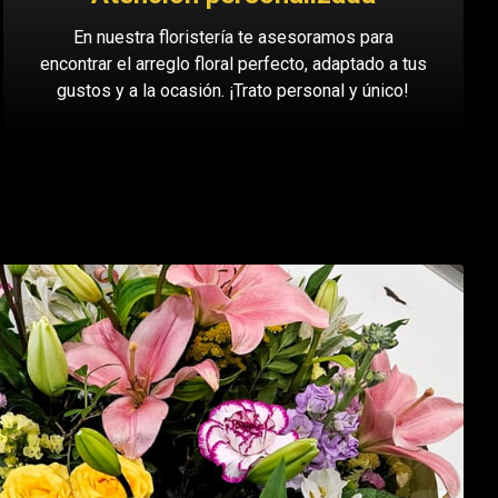
En nuestra floristería te asesoramos para
encontrar el arreglo floral perfecto, adaptado a tus
gustos y a la ocasión. ¡Trato personal y único!