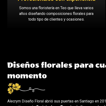
Somos una floristería en Teo que lleva varios
años diseñando composiciones florales para
todo tipo de clientes y ocasiones.
Diseños florales para cu
momento
Alecrym Diseño Floral abrió sus puertas en Santiago en 20