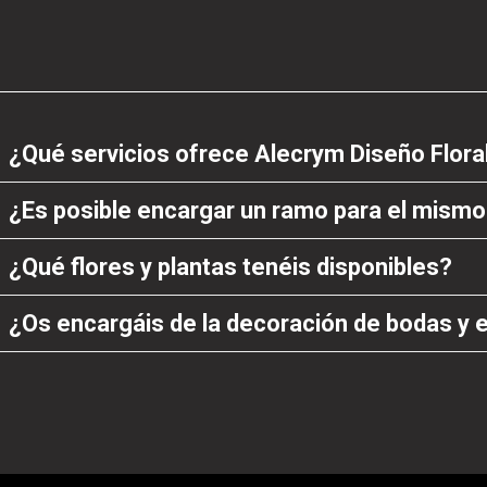
¿Qué servicios ofrece Alecrym Diseño Flora
¿Es posible encargar un ramo para el mismo
¿Qué flores y plantas tenéis disponibles?
¿Os encargáis de la decoración de bodas y 