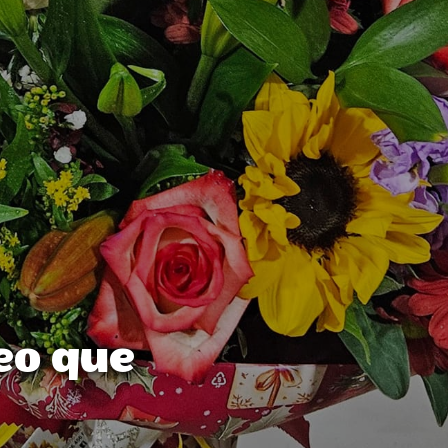
Teo que