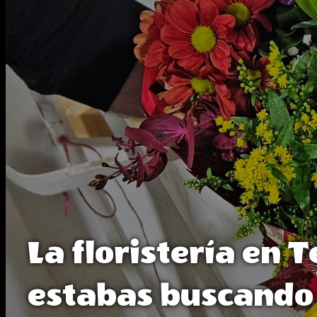
La floristería en 
estabas buscando