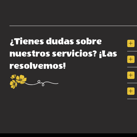
¿Tienes dudas sobre
nuestros servicios? ¡Las
resolvemos!